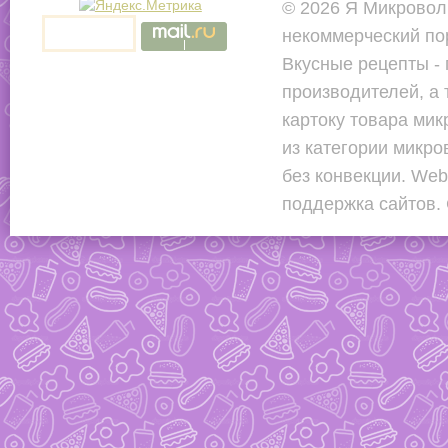
© 2026 Я Микровол
некоммерческий по
Вкусные рецепты - 
производителей, а 
картоку товара мик
из категории микр
без конвекции. Web
поддержка сайтов.