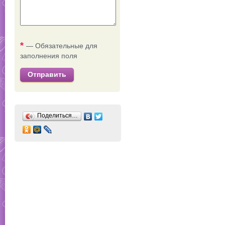
*
— Обязательные для
заполнения поля
Отправить
Поделиться…